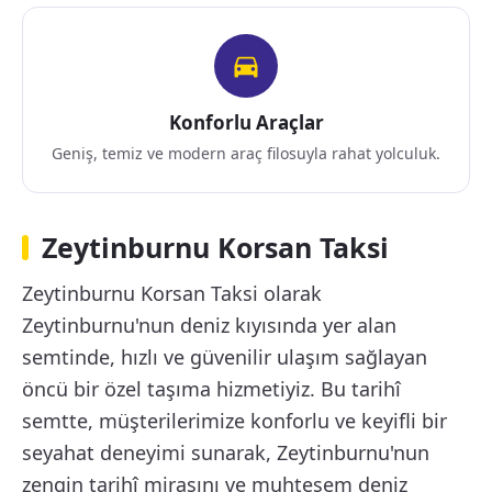
Konforlu Araçlar
Geniş, temiz ve modern araç filosuyla rahat yolculuk.
Zeytinburnu Korsan Taksi
Zeytinburnu Korsan Taksi olarak
Zeytinburnu'nun deniz kıyısında yer alan
semtinde, hızlı ve güvenilir ulaşım sağlayan
öncü bir özel taşıma hizmetiyiz. Bu tarihî
semtte, müşterilerimize konforlu ve keyifli bir
seyahat deneyimi sunarak, Zeytinburnu'nun
zengin tarihî mirasını ve muhteşem deniz