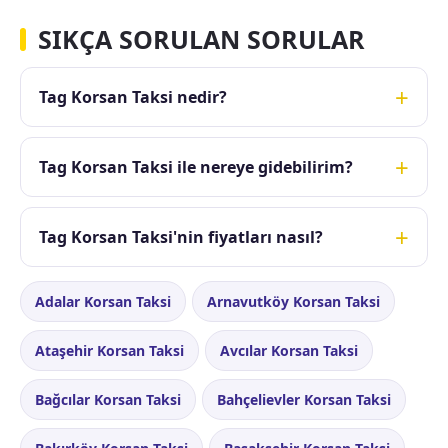
SIKÇA SORULAN SORULAR
Tag Korsan Taksi nedir?
Tag Korsan Taksi ile nereye gidebilirim?
Tag Korsan Taksi'nin fiyatları nasıl?
Adalar Korsan Taksi
Arnavutköy Korsan Taksi
Ataşehir Korsan Taksi
Avcılar Korsan Taksi
Bağcılar Korsan Taksi
Bahçelievler Korsan Taksi