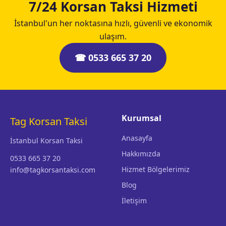
7/24 Korsan Taksi Hizmeti
İstanbul'un her noktasına hızlı, güvenli ve ekonomik
ulaşım.
☎ 0533 665 37 20
Kurumsal
Tag Korsan Taksi
Anasayfa
İstanbul Korsan Taksi
Hakkımızda
0533 665 37 20
Hizmet Bölgelerimiz
info@tagkorsantaksi.com
Blog
İletişim