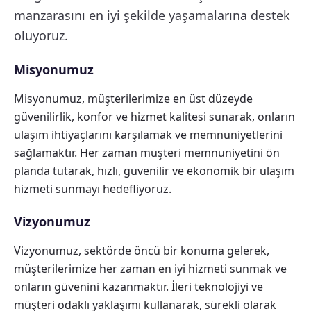
manzarasını en iyi şekilde yaşamalarına destek
oluyoruz.
Misyonumuz
Misyonumuz, müşterilerimize en üst düzeyde
güvenilirlik, konfor ve hizmet kalitesi sunarak, onların
ulaşım ihtiyaçlarını karşılamak ve memnuniyetlerini
sağlamaktır. Her zaman müşteri memnuniyetini ön
planda tutarak, hızlı, güvenilir ve ekonomik bir ulaşım
hizmeti sunmayı hedefliyoruz.
Vizyonumuz
Vizyonumuz, sektörde öncü bir konuma gelerek,
müşterilerimize her zaman en iyi hizmeti sunmak ve
onların güvenini kazanmaktır. İleri teknolojiyi ve
müşteri odaklı yaklaşımı kullanarak, sürekli olarak