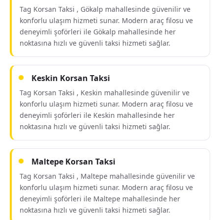
Tag Korsan Taksi , Gökalp mahallesinde güvenilir ve
konforlu ulaşım hizmeti sunar. Modern araç filosu ve
deneyimli şoförleri ile Gökalp mahallesinde her
noktasına hızlı ve güvenli taksi hizmeti sağlar.
Keskin Korsan Taksi
Tag Korsan Taksi , Keskin mahallesinde güvenilir ve
konforlu ulaşım hizmeti sunar. Modern araç filosu ve
deneyimli şoförleri ile Keskin mahallesinde her
noktasına hızlı ve güvenli taksi hizmeti sağlar.
Maltepe Korsan Taksi
Tag Korsan Taksi , Maltepe mahallesinde güvenilir ve
konforlu ulaşım hizmeti sunar. Modern araç filosu ve
deneyimli şoförleri ile Maltepe mahallesinde her
noktasına hızlı ve güvenli taksi hizmeti sağlar.