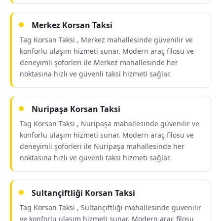
Merkez Korsan Taksi
Tag Korsan Taksi , Merkez mahallesinde güvenilir ve
konforlu ulaşım hizmeti sunar. Modern araç filosu ve
deneyimli şoförleri ile Merkez mahallesinde her
noktasına hızlı ve güvenli taksi hizmeti sağlar.
Nuripaşa Korsan Taksi
Tag Korsan Taksi , Nuripaşa mahallesinde güvenilir ve
konforlu ulaşım hizmeti sunar. Modern araç filosu ve
deneyimli şoförleri ile Nuripaşa mahallesinde her
noktasına hızlı ve güvenli taksi hizmeti sağlar.
Sultançiftliği Korsan Taksi
Tag Korsan Taksi , Sultançiftliği mahallesinde güvenilir
ve konforlu ulaşım hizmeti sunar. Modern araç filosu