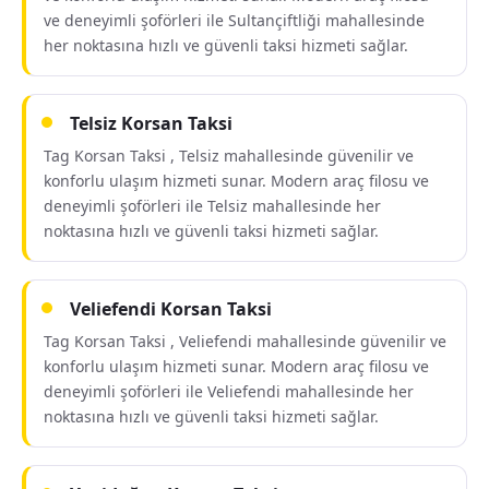
ve deneyimli şoförleri ile Sultançiftliği mahallesinde
her noktasına hızlı ve güvenli taksi hizmeti sağlar.
Telsiz Korsan Taksi
Tag Korsan Taksi , Telsiz mahallesinde güvenilir ve
konforlu ulaşım hizmeti sunar. Modern araç filosu ve
deneyimli şoförleri ile Telsiz mahallesinde her
noktasına hızlı ve güvenli taksi hizmeti sağlar.
Veliefendi Korsan Taksi
Tag Korsan Taksi , Veliefendi mahallesinde güvenilir ve
konforlu ulaşım hizmeti sunar. Modern araç filosu ve
deneyimli şoförleri ile Veliefendi mahallesinde her
noktasına hızlı ve güvenli taksi hizmeti sağlar.