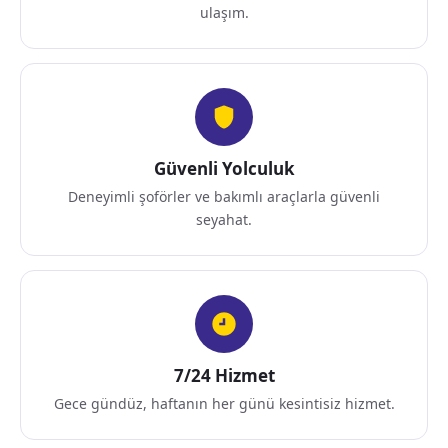
ulaşım.
Güvenli Yolculuk
Deneyimli şoförler ve bakımlı araçlarla güvenli
seyahat.
7/24 Hizmet
Gece gündüz, haftanın her günü kesintisiz hizmet.