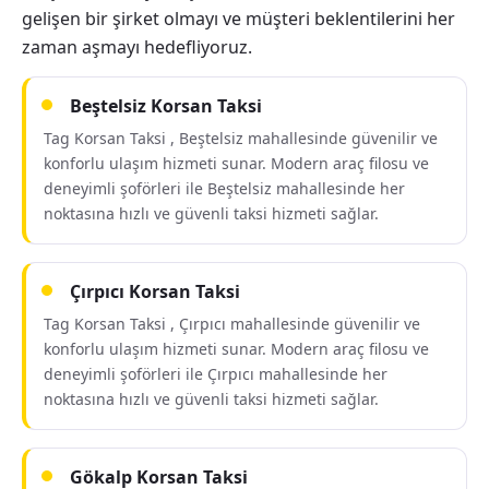
gelişen bir şirket olmayı ve müşteri beklentilerini her
zaman aşmayı hedefliyoruz.
Beştelsiz Korsan Taksi
Tag Korsan Taksi , Beştelsiz mahallesinde güvenilir ve
konforlu ulaşım hizmeti sunar. Modern araç filosu ve
deneyimli şoförleri ile Beştelsiz mahallesinde her
noktasına hızlı ve güvenli taksi hizmeti sağlar.
Çırpıcı Korsan Taksi
Tag Korsan Taksi , Çırpıcı mahallesinde güvenilir ve
konforlu ulaşım hizmeti sunar. Modern araç filosu ve
deneyimli şoförleri ile Çırpıcı mahallesinde her
noktasına hızlı ve güvenli taksi hizmeti sağlar.
Gökalp Korsan Taksi