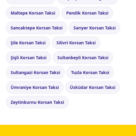
Maltepe Korsan Taksi
Pendik Korsan Taksi
Sancaktepe Korsan Taksi
Sarıyer Korsan Taksi
Şile Korsan Taksi
Silivri Korsan Taksi
Şişli Korsan Taksi
Sultanbeyli Korsan Taksi
Sultangazi Korsan Taksi
Tuzla Korsan Taksi
Ümraniye Korsan Taksi
Üsküdar Korsan Taksi
Zeytinburnu Korsan Taksi