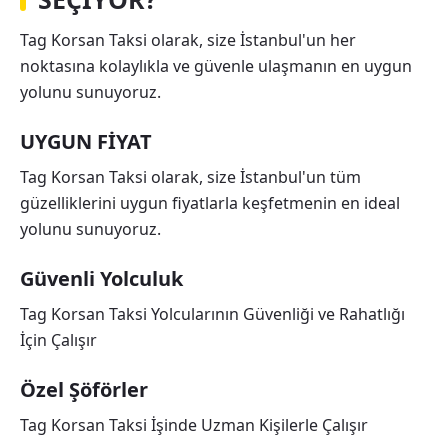
Tag Korsan Taksi olarak, size İstanbul'un her
noktasına kolaylıkla ve güvenle ulaşmanın en uygun
yolunu sunuyoruz.
UYGUN FİYAT
Tag Korsan Taksi olarak, size İstanbul'un tüm
güzelliklerini uygun fiyatlarla keşfetmenin en ideal
yolunu sunuyoruz.
Güvenli Yolculuk
Tag Korsan Taksi Yolcularının Güvenliği ve Rahatlığı
İçin Çalışır
Özel Şöförler
Tag Korsan Taksi İşinde Uzman Kişilerle Çalışır