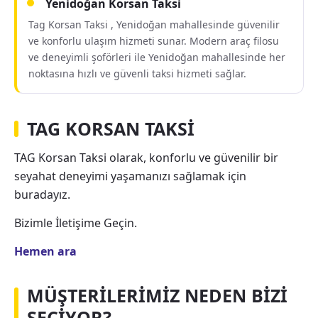
Yenidoğan Korsan Taksi
Tag Korsan Taksi , Yenidoğan mahallesinde güvenilir
ve konforlu ulaşım hizmeti sunar. Modern araç filosu
ve deneyimli şoförleri ile Yenidoğan mahallesinde her
noktasına hızlı ve güvenli taksi hizmeti sağlar.
TAG KORSAN TAKSİ
TAG Korsan Taksi olarak, konforlu ve güvenilir bir
seyahat deneyimi yaşamanızı sağlamak için
buradayız.
Bizimle İletişime Geçin.
Hemen ara
MÜŞTERİLERİMİZ NEDEN BİZİ
SEÇİYOR?