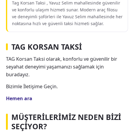
Tag Korsan Taksi , Yavuz Selim mahallesinde güvenilir
ve konforlu ulaşım hizmeti sunar. Modern araç filosu
ve deneyimli şoförleri ile Yavuz Selim mahallesinde her
noktasına hızlı ve güvenli taksi hizmeti sağlar.
TAG KORSAN TAKSİ
TAG Korsan Taksi olarak, konforlu ve güvenilir bir
seyahat deneyimi yaşamanızı sağlamak için
buradayız.
Bizimle İletişime Geçin.
Hemen ara
MÜŞTERİLERİMİZ NEDEN BİZİ
SEÇİYOR?