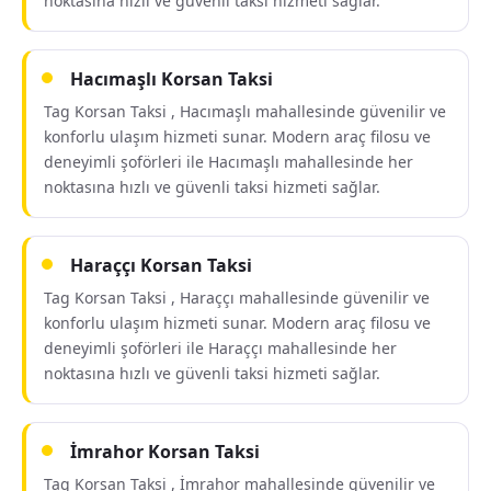
noktasına hızlı ve güvenli taksi hizmeti sağlar.
Hacımaşlı Korsan Taksi
Tag Korsan Taksi , Hacımaşlı mahallesinde güvenilir ve
konforlu ulaşım hizmeti sunar. Modern araç filosu ve
deneyimli şoförleri ile Hacımaşlı mahallesinde her
noktasına hızlı ve güvenli taksi hizmeti sağlar.
Haraççı Korsan Taksi
Tag Korsan Taksi , Haraççı mahallesinde güvenilir ve
konforlu ulaşım hizmeti sunar. Modern araç filosu ve
deneyimli şoförleri ile Haraççı mahallesinde her
noktasına hızlı ve güvenli taksi hizmeti sağlar.
İmrahor Korsan Taksi
Tag Korsan Taksi , İmrahor mahallesinde güvenilir ve