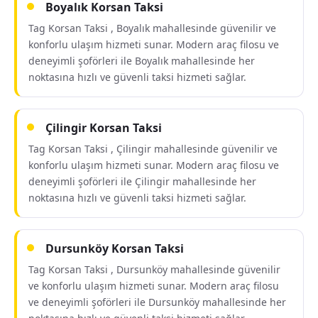
Boyalık Korsan Taksi
Tag Korsan Taksi , Boyalık mahallesinde güvenilir ve
konforlu ulaşım hizmeti sunar. Modern araç filosu ve
deneyimli şoförleri ile Boyalık mahallesinde her
noktasına hızlı ve güvenli taksi hizmeti sağlar.
Çilingir Korsan Taksi
Tag Korsan Taksi , Çilingir mahallesinde güvenilir ve
konforlu ulaşım hizmeti sunar. Modern araç filosu ve
deneyimli şoförleri ile Çilingir mahallesinde her
noktasına hızlı ve güvenli taksi hizmeti sağlar.
Dursunköy Korsan Taksi
Tag Korsan Taksi , Dursunköy mahallesinde güvenilir
ve konforlu ulaşım hizmeti sunar. Modern araç filosu
ve deneyimli şoförleri ile Dursunköy mahallesinde her