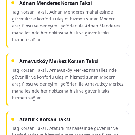
Adnan Menderes Korsan Taksi
Tag Korsan Taksi , Adnan Menderes mahallesinde
güvenilir ve konforlu ulaşım hizmeti sunar. Modern
araç filosu ve deneyimli şoförleri ile Adnan Menderes
mahallesinde her noktasına hızlı ve güvenli taksi
hizmeti sağlar.
Arnavutköy Merkez Korsan Taksi
Tag Korsan Taksi , Arnavutköy Merkez mahallesinde
güvenilir ve konforlu ulaşım hizmeti sunar. Modern
araç filosu ve deneyimli şoförleri ile Arnavutköy Merkez
mahallesinde her noktasına hızlı ve güvenli taksi
hizmeti sağlar.
Atatürk Korsan Taksi
Tag Korsan Taksi , Atatürk mahallesinde güvenilir ve