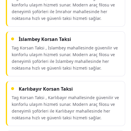
konforlu ulaşım hizmeti sunar. Modern araç filosu ve
deneyimli şoförleri ile İmrahor mahallesinde her
noktasına hızlı ve güvenli taksi hizmeti sağlar.
İslambey Korsan Taksi
Tag Korsan Taksi , İslambey mahallesinde güvenilir ve
konforlu ulaşım hizmeti sunar. Modern araç filosu ve
deneyimli şoförleri ile İslambey mahallesinde her
noktasına hızlı ve güvenli taksi hizmeti sağlar.
Karlıbayır Korsan Taksi
Tag Korsan Taksi , Karlıbayır mahallesinde güvenilir ve
konforlu ulaşım hizmeti sunar. Modern araç filosu ve
deneyimli şoförleri ile Karlıbayır mahallesinde her
noktasına hızlı ve güvenli taksi hizmeti sağlar.