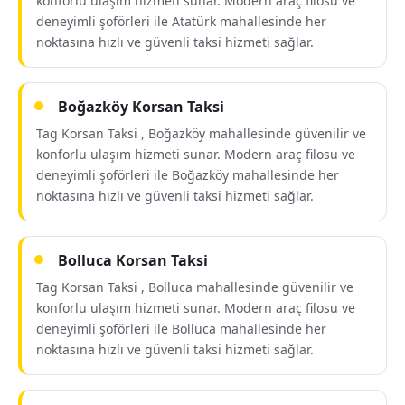
konforlu ulaşım hizmeti sunar. Modern araç filosu ve
deneyimli şoförleri ile Atatürk mahallesinde her
noktasına hızlı ve güvenli taksi hizmeti sağlar.
Boğazköy Korsan Taksi
Tag Korsan Taksi , Boğazköy mahallesinde güvenilir ve
konforlu ulaşım hizmeti sunar. Modern araç filosu ve
deneyimli şoförleri ile Boğazköy mahallesinde her
noktasına hızlı ve güvenli taksi hizmeti sağlar.
Bolluca Korsan Taksi
Tag Korsan Taksi , Bolluca mahallesinde güvenilir ve
konforlu ulaşım hizmeti sunar. Modern araç filosu ve
deneyimli şoförleri ile Bolluca mahallesinde her
noktasına hızlı ve güvenli taksi hizmeti sağlar.