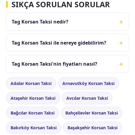
SIKÇA SORULAN SORULAR
Tag Korsan Taksi nedir?
Tag Korsan Taksi ile nereye gidebilirim?
Tag Korsan Taksi'nin fiyatları nasıl?
Adalar Korsan Taksi
Arnavutköy Korsan Taksi
Ataşehir Korsan Taksi
Avcılar Korsan Taksi
Bağcılar Korsan Taksi
Bahçelievler Korsan Taksi
Bakırköy Korsan Taksi
Başakşehir Korsan Taksi