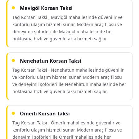
Mavigöl Korsan Taksi
Tag Korsan Taksi , Mavigöl mahallesinde güvenilir ve
konforlu ulaşım hizmeti sunar. Modern araç filosu ve
deneyimli şoförleri ile Mavigöl mahallesinde her
noktasına hızlı ve güvenli taksi hizmeti sağlar.
Nenehatun Korsan Taksi
Tag Korsan Taksi , Nenehatun mahallesinde güvenilir
ve konforlu ulaşım hizmeti sunar. Modern araç filosu
ve deneyimli şoförleri ile Nenehatun mahallesinde her
noktasına hızlı ve güvenli taksi hizmeti sağlar.
Ömerli Korsan Taksi
Tag Korsan Taksi , Ömerli mahallesinde güvenilir ve
konforlu ulaşım hizmeti sunar. Modern araç filosu ve
deneyimli şoförleri ile Ömerli mahallesinde her