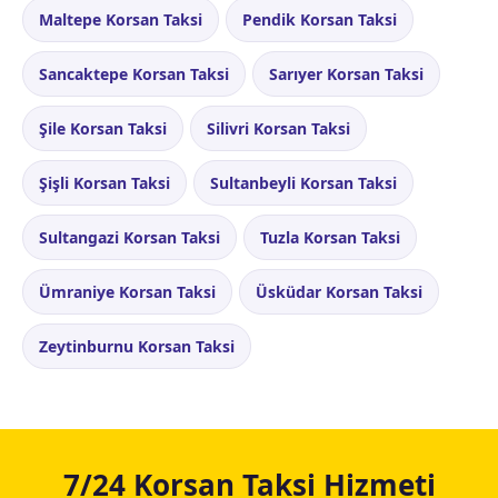
Maltepe Korsan Taksi
Pendik Korsan Taksi
Sancaktepe Korsan Taksi
Sarıyer Korsan Taksi
Şile Korsan Taksi
Silivri Korsan Taksi
Şişli Korsan Taksi
Sultanbeyli Korsan Taksi
Sultangazi Korsan Taksi
Tuzla Korsan Taksi
Ümraniye Korsan Taksi
Üsküdar Korsan Taksi
Zeytinburnu Korsan Taksi
7/24 Korsan Taksi Hizmeti