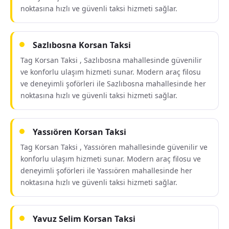
noktasına hızlı ve güvenli taksi hizmeti sağlar.
Sazlıbosna Korsan Taksi
Tag Korsan Taksi , Sazlıbosna mahallesinde güvenilir
ve konforlu ulaşım hizmeti sunar. Modern araç filosu
ve deneyimli şoförleri ile Sazlıbosna mahallesinde her
noktasına hızlı ve güvenli taksi hizmeti sağlar.
Yassıören Korsan Taksi
Tag Korsan Taksi , Yassıören mahallesinde güvenilir ve
konforlu ulaşım hizmeti sunar. Modern araç filosu ve
deneyimli şoförleri ile Yassıören mahallesinde her
noktasına hızlı ve güvenli taksi hizmeti sağlar.
Yavuz Selim Korsan Taksi