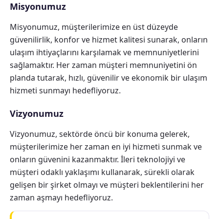
Misyonumuz
Misyonumuz, müşterilerimize en üst düzeyde
güvenilirlik, konfor ve hizmet kalitesi sunarak, onların
ulaşım ihtiyaçlarını karşılamak ve memnuniyetlerini
sağlamaktır. Her zaman müşteri memnuniyetini ön
planda tutarak, hızlı, güvenilir ve ekonomik bir ulaşım
hizmeti sunmayı hedefliyoruz.
Vizyonumuz
Vizyonumuz, sektörde öncü bir konuma gelerek,
müşterilerimize her zaman en iyi hizmeti sunmak ve
onların güvenini kazanmaktır. İleri teknolojiyi ve
müşteri odaklı yaklaşımı kullanarak, sürekli olarak
gelişen bir şirket olmayı ve müşteri beklentilerini her
zaman aşmayı hedefliyoruz.