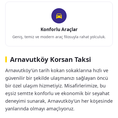
Konforlu Araçlar
Geniş, temiz ve modern araç filosuyla rahat yolculuk.
Arnavutköy Korsan Taksi
Arnavutköy'ün tarih kokan sokaklarına hızlı ve
güvenilir bir şekilde ulaşmanızı sağlayan öncü
bir özel ulaşım hizmetiyiz. Misafirlerimize, bu
eşsiz semtte konforlu ve ekonomik bir seyahat
deneyimi sunarak, Arnavutköy'ün her köşesinde
yanlarında olmayı amaçlıyoruz.