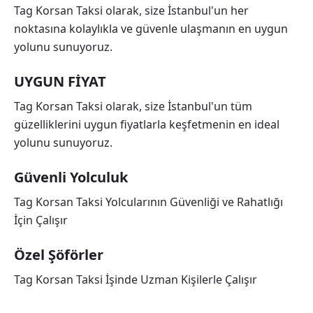
Tag Korsan Taksi olarak, size İstanbul'un her
noktasına kolaylıkla ve güvenle ulaşmanın en uygun
yolunu sunuyoruz.
UYGUN FİYAT
Tag Korsan Taksi olarak, size İstanbul'un tüm
güzelliklerini uygun fiyatlarla keşfetmenin en ideal
yolunu sunuyoruz.
Güvenli Yolculuk
Tag Korsan Taksi Yolcularının Güvenliği ve Rahatlığı
İçin Çalışır
Özel Şöförler
Tag Korsan Taksi İşinde Uzman Kişilerle Çalışır