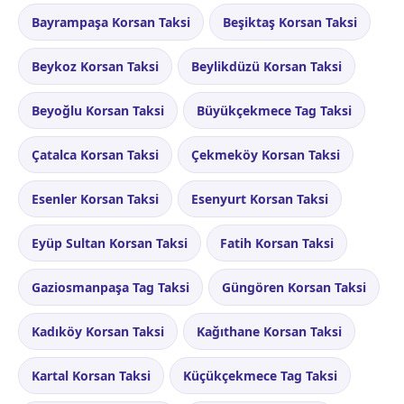
Bayrampaşa Korsan Taksi
Beşiktaş Korsan Taksi
Beykoz Korsan Taksi
Beylikdüzü Korsan Taksi
Beyoğlu Korsan Taksi
Büyükçekmece Tag Taksi
Çatalca Korsan Taksi
Çekmeköy Korsan Taksi
Esenler Korsan Taksi
Esenyurt Korsan Taksi
Eyüp Sultan Korsan Taksi
Fatih Korsan Taksi
Gaziosmanpaşa Tag Taksi
Güngören Korsan Taksi
Kadıköy Korsan Taksi
Kağıthane Korsan Taksi
Kartal Korsan Taksi
Küçükçekmece Tag Taksi