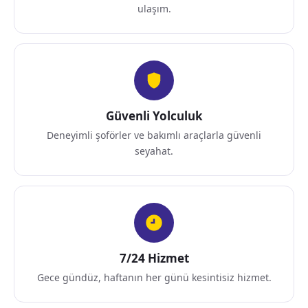
ulaşım.
Güvenli Yolculuk
Deneyimli şoförler ve bakımlı araçlarla güvenli
seyahat.
7/24 Hizmet
Gece gündüz, haftanın her günü kesintisiz hizmet.