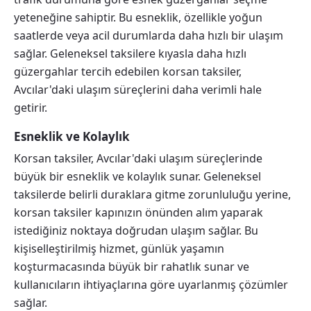
yeteneğine sahiptir. Bu esneklik, özellikle yoğun
saatlerde veya acil durumlarda daha hızlı bir ulaşım
sağlar. Geleneksel taksilere kıyasla daha hızlı
güzergahlar tercih edebilen korsan taksiler,
Avcılar'daki ulaşım süreçlerini daha verimli hale
getirir.
Esneklik ve Kolaylık
Korsan taksiler, Avcılar'daki ulaşım süreçlerinde
büyük bir esneklik ve kolaylık sunar. Geleneksel
taksilerde belirli duraklara gitme zorunluluğu yerine,
korsan taksiler kapınızın önünden alım yaparak
istediğiniz noktaya doğrudan ulaşım sağlar. Bu
kişiselleştirilmiş hizmet, günlük yaşamın
koşturmacasında büyük bir rahatlık sunar ve
kullanıcıların ihtiyaçlarına göre uyarlanmış çözümler
sağlar.