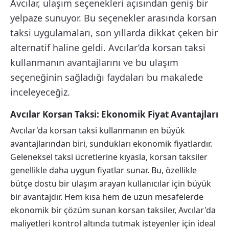
Avcılar, ulaşım seçenekleri açısından geniş bir
yelpaze sunuyor. Bu seçenekler arasında korsan
taksi uygulamaları, son yıllarda dikkat çeken bir
alternatif haline geldi. Avcılar’da korsan taksi
kullanmanın avantajlarını ve bu ulaşım
seçeneğinin sağladığı faydaları bu makalede
inceleyeceğiz.
Avcılar Korsan Taksi: Ekonomik Fiyat Avantajları
Avcılar'da korsan taksi kullanmanın en büyük
avantajlarından biri, sundukları ekonomik fiyatlardır.
Geleneksel taksi ücretlerine kıyasla, korsan taksiler
genellikle daha uygun fiyatlar sunar. Bu, özellikle
bütçe dostu bir ulaşım arayan kullanıcılar için büyük
bir avantajdır. Hem kısa hem de uzun mesafelerde
ekonomik bir çözüm sunan korsan taksiler, Avcılar'da
maliyetleri kontrol altında tutmak isteyenler için ideal