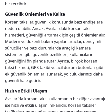
bir tercihtir.
Güvenlik Önlemleri ve Kalite
Korsan taksiler, güvenlik konusunda bazı endişelere
neden olabilir. Ancak, Avcılar'daki korsan taksi
hizmetleri, güvenliği artırmak için çeşitli önlemler alır.
Modern ve düzenli bakım yapılan araçlar, deneyimli
sürücüler ve bazı durumlarda araç içi kamera
sistemleri gibi güvenlik özellikleri, kullanıcıların
güvenliğini ön planda tutar. Ayrıca, birçok korsan
taksi hizmeti, GPS takibi ve acil durum butonları gibi
ek güvenlik önlemleri sunarak, yolculuklarınızı daha
güvenli hale getirir.
Hızlı ve Etkili Ulaşım
Avcılar'da korsan taksi kullanmanın bir diğer avantajı
ise hızlı ve etkili ulaşım imkanıdır. Korsan taksiler,
trafik durumuna göre esnek güzergahlar seçme