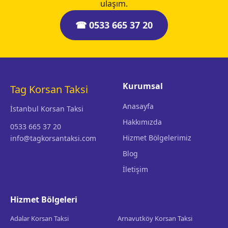
ulaşım.
☎ 0533 665 37 20
Kurumsal
Tag Korsan Taksi
Anasayfa
İstanbul Korsan Taksi
Hakkımızda
0533 665 37 20
Hizmet Bölgelerimiz
info@tagkorsantaksi.com
Blog
İletişim
Hizmet Bölgeleri
Adalar Korsan Taksi
Arnavutköy Korsan Taksi