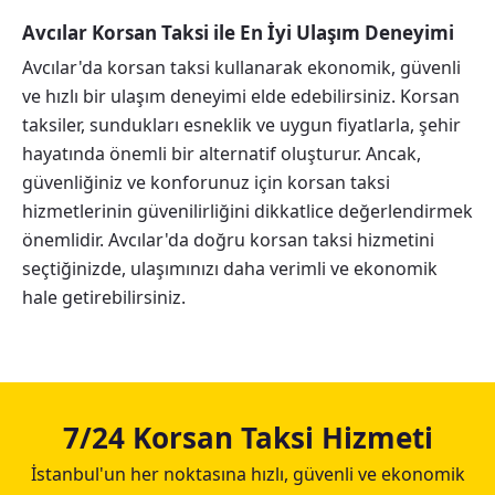
Avcılar Korsan Taksi ile En İyi Ulaşım Deneyimi
Avcılar'da korsan taksi kullanarak ekonomik, güvenli
ve hızlı bir ulaşım deneyimi elde edebilirsiniz. Korsan
taksiler, sundukları esneklik ve uygun fiyatlarla, şehir
hayatında önemli bir alternatif oluşturur. Ancak,
güvenliğiniz ve konforunuz için korsan taksi
hizmetlerinin güvenilirliğini dikkatlice değerlendirmek
önemlidir. Avcılar'da doğru korsan taksi hizmetini
seçtiğinizde, ulaşımınızı daha verimli ve ekonomik
hale getirebilirsiniz.
7/24 Korsan Taksi Hizmeti
İstanbul'un her noktasına hızlı, güvenli ve ekonomik